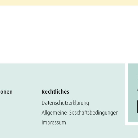
ionen
Rechtliches
Datenschutzerklärung
Allgemeine Geschäftsbedingungen
Impressum