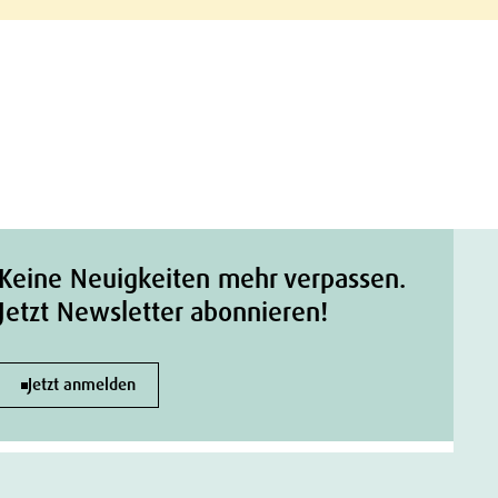
Keine Neuigkeiten mehr verpassen.
Jetzt Newsletter abonnieren!
Jetzt anmelden