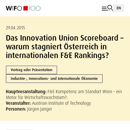
EN
29.04.2015
Das Innovation Union Scoreboard –
warum stagniert Österreich in
internationalen F&E Rankings?
Vortrag oder Präsentation
Industrie-, Innovations- und internationale Ökonomie
Hauptveranstaltung:
F&E Kompetenz am Standort Wien – ein
Motor für Wirtschaftswachstum?:
Veranstalter:
Austrian Institute of Technology
Personen:
Jürgen Janger