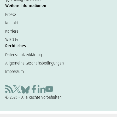
Weitere Informationen
Presse
Kontakt
Karriere
WIFO.tv
Rechtliches
Datenschutzerklärung
Allgemeine Geschäftsbedingungen
Impressum
© 2026 – Alle Rechte vorbehalten