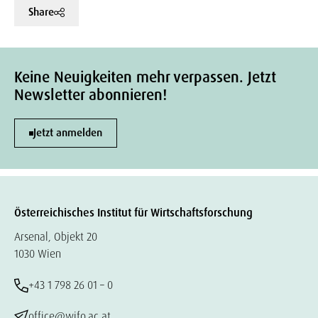
Share
Keine Neuigkeiten mehr verpassen. Jetzt
Newsletter abonnieren!
Jetzt anmelden
Österreichisches Institut für Wirtschaftsforschung
Arsenal, Objekt 20
1030 Wien
+43 1 798 26 01 – 0
office@wifo.ac.at