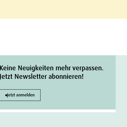
Keine Neuigkeiten mehr verpassen.
Jetzt Newsletter abonnieren!
Jetzt anmelden