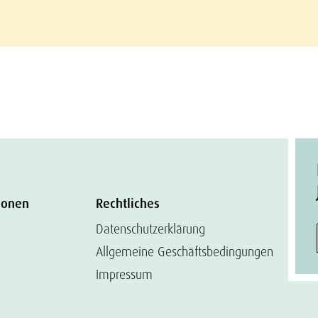
ionen
Rechtliches
Datenschutzerklärung
Allgemeine Geschäftsbedingungen
Impressum