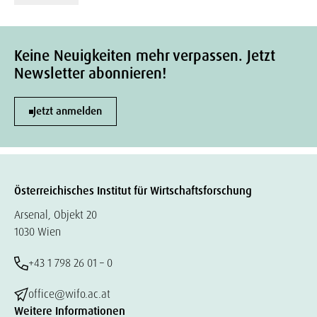
Keine Neuigkeiten mehr verpassen. Jetzt
Newsletter abonnieren!
Jetzt anmelden
Österreichisches Institut für Wirtschaftsforschung
Arsenal, Objekt 20
1030 Wien
+43 1 798 26 01 – 0
office@wifo.ac.at
Weitere Informationen