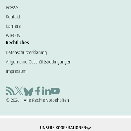
Presse
Kontakt
Karriere
WIFO.tv
Rechtliches
Datenschutzerklärung
Allgemeine Geschäftsbedingungen
Impressum
© 2026 – Alle Rechte vorbehalten
UNSERE KOOPERATIONEN