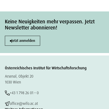
Keine Neuigkeiten mehr verpassen. Jetzt
Newsletter abonnieren!
Jetzt anmelden
Österreichisches Institut für Wirtschaftsforschung
Arsenal, Objekt 20
1030 Wien
+43 1 798 26 01 – 0
office@wifo.ac.at