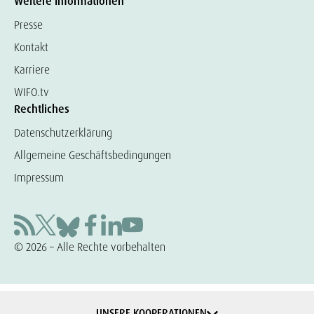
Weitere Informationen
Presse
Kontakt
Karriere
WIFO.tv
Rechtliches
Datenschutzerklärung
Allgemeine Geschäftsbedingungen
Impressum
© 2026 – Alle Rechte vorbehalten
UNSERE KOOPERATIONEN