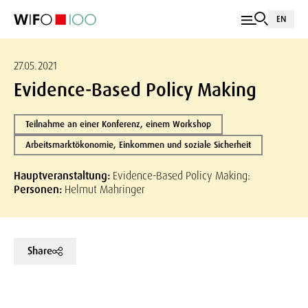
EN
27.05.2021
Evidence-Based Policy Making
Teilnahme an einer Konferenz, einem Workshop
Arbeitsmarktökonomie, Einkommen und soziale Sicherheit
Hauptveranstaltung:
Evidence-Based Policy Making:
Personen:
Helmut Mahringer
Share