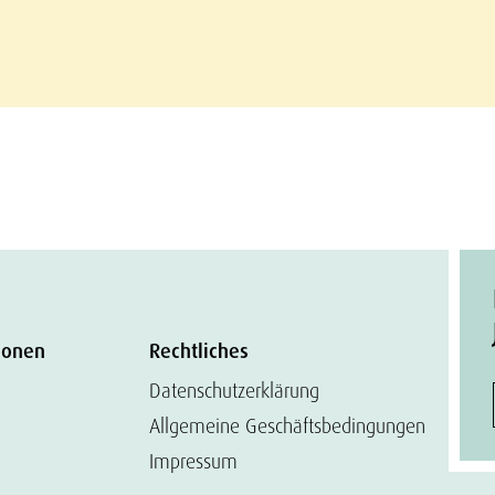
ionen
Rechtliches
Datenschutzerklärung
Allgemeine Geschäftsbedingungen
Impressum