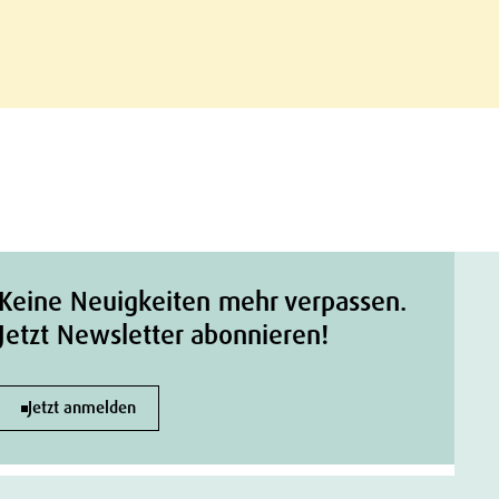
Keine Neuigkeiten mehr verpassen.
Jetzt Newsletter abonnieren!
Jetzt anmelden