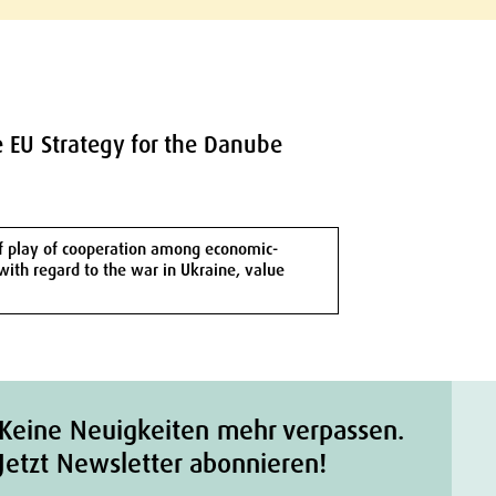
e EU Strategy for the Danube
 of play of cooperation among economic-
with regard to the war in Ukraine, value
Keine Neuigkeiten mehr verpassen.
Jetzt Newsletter abonnieren!