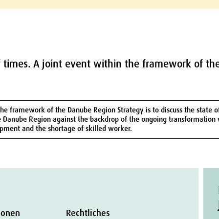
 times. A joint event within the framework of th
 the framework of the Danube Region Strategy is to discuss the state
 the Danube Region against the backdrop of the ongoing transformation 
opment and the shortage of skilled worker.
ionen
Rechtliches