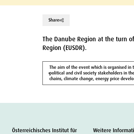
Share
The Danube Region at the turn of
Region (EUSDR).
The aim of the event which is organised in
political and civil society stakeholders in
chains, climate change, energy price devel
Österreichisches Institut für
Weitere Informat