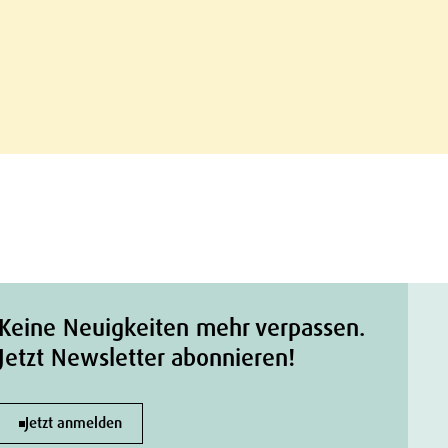
Keine Neuigkeiten mehr verpassen.
Jetzt Newsletter abonnieren!
Jetzt anmelden