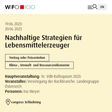
EN
19.06.2023-
20.06.2023
Nachhaltige Strategien für
Lebensmittelerzeuger
Vortrag oder Präsentation
Klima-, Umwelt- und Ressourcenökonomie
Hauptveranstaltung:
16. VdB-Kolloquium 2023:
Veranstalter:
Vereinigung der Backbranche. Landesgruppe
Österreich
Personen:
Ina Meyer
congress Schladming