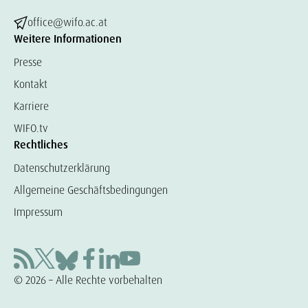
office@wifo.ac.at
Weitere Informationen
Presse
Kontakt
Karriere
WIFO.tv
Rechtliches
Datenschutzerklärung
Allgemeine Geschäftsbedingungen
Impressum
© 2026 – Alle Rechte vorbehalten