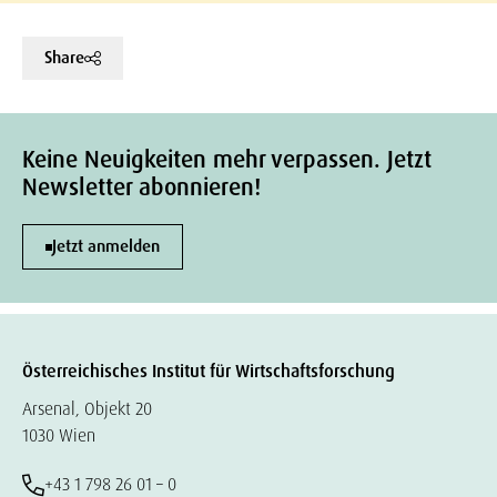
Share
Keine Neuigkeiten mehr verpassen. Jetzt
Newsletter abonnieren!
Jetzt anmelden
Österreichisches Institut für Wirtschaftsforschung
Arsenal, Objekt 20
1030 Wien
+43 1 798 26 01 – 0