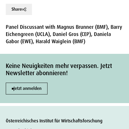
Share
Panel Discussant with Magnus Brunner (BMF), Barry
Eichengreen (UCLA), Daniel Gros (CEP), Daniela
Gabor (EWE), Harald Waiglein (BMF)
Keine Neuigkeiten mehr verpassen. Jetzt
Newsletter abonnieren!
Jetzt anmelden
Österreichisches Institut für Wirtschaftsforschung