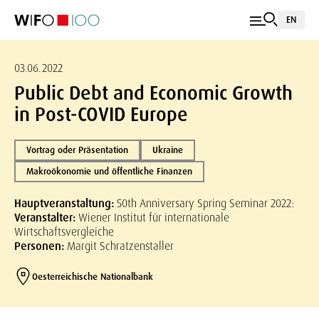
EN
03.06.2022
Public Debt and Economic Growth
in Post-COVID Europe
Vortrag oder Präsentation
Ukraine
Makroökonomie und öffentliche Finanzen
Hauptveranstaltung:
50th Anniversary Spring Seminar 2022:
Veranstalter:
Wiener Institut für internationale
Wirtschaftsvergleiche
Personen:
Margit Schratzenstaller
Oesterreichische Nationalbank