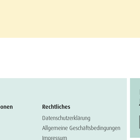
ionen
Rechtliches
Datenschutzerklärung
Allgemeine Geschäftsbedingungen
Impressum