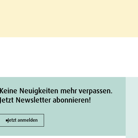
Keine Neuigkeiten mehr verpassen.
Jetzt Newsletter abonnieren!
Jetzt anmelden