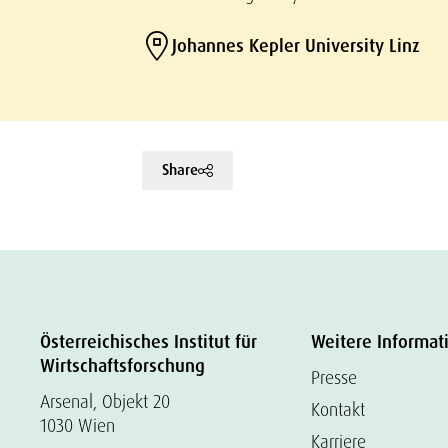
Johannes Kepler University Linz
Share
Österreichisches Institut für
Weitere Informat
Wirtschaftsforschung
Presse
Arsenal, Objekt 20
Kontakt
1030 Wien
Karriere