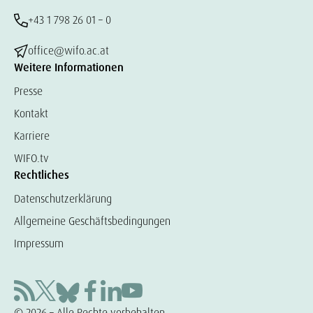
+43 1 798 26 01 – 0
office@wifo.ac.at
Weitere Informationen
Presse
Kontakt
Karriere
WIFO.tv
Rechtliches
Datenschutzerklärung
Allgemeine Geschäftsbedingungen
Impressum
© 2026 – Alle Rechte vorbehalten