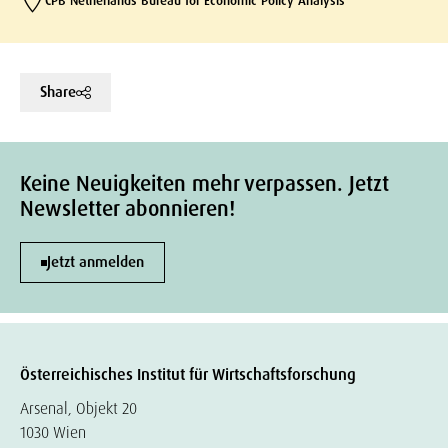
CPB Netherlands Bureau for Economic Policy Analysis
Share
Keine Neuigkeiten mehr verpassen. Jetzt
Newsletter abonnieren!
Jetzt anmelden
Österreichisches Institut für Wirtschaftsforschung
Arsenal, Objekt 20
1030 Wien