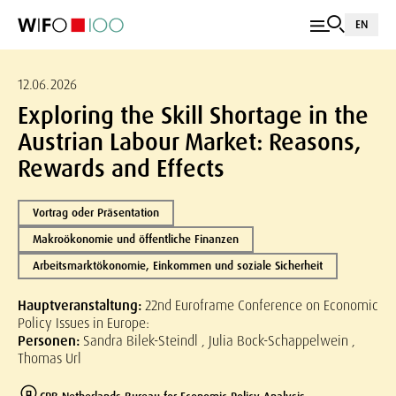
EN
12.06.2026
Exploring the Skill Shortage in the
Austrian Labour Market: Reasons,
Rewards and Effects
Vortrag oder Präsentation
Makroökonomie und öffentliche Finanzen
Arbeitsmarktökonomie, Einkommen und soziale Sicherheit
Hauptveranstaltung:
22nd Euroframe Conference on Economic
Policy Issues in Europe:
Personen:
Sandra Bilek-Steindl , Julia Bock-Schappelwein ,
Thomas Url