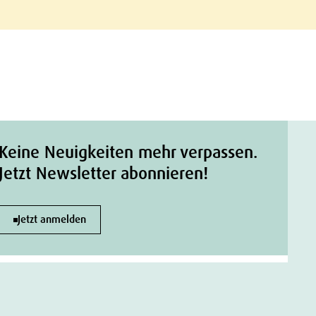
Keine Neuigkeiten mehr verpassen.
Jetzt Newsletter abonnieren!
Jetzt anmelden