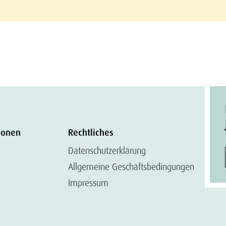
ionen
Rechtliches
Datenschutzerklärung
Allgemeine Geschäftsbedingungen
Impressum