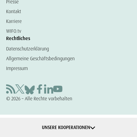
Presse
Kontakt
Karriere
WIFO.tv
Rechtliches
Datenschutzerklärung
Allgemeine Geschäftsbedingungen
Impressum
© 2026 – Alle Rechte vorbehalten
UNSERE KOOPERATIONEN