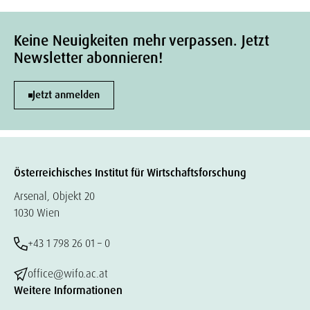
Keine Neuigkeiten mehr verpassen. Jetzt
Newsletter abonnieren!
Jetzt anmelden
Österreichisches Institut für Wirtschaftsforschung
Arsenal, Objekt 20
1030 Wien
+43 1 798 26 01 – 0
office@wifo.ac.at
Weitere Informationen