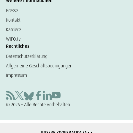
Weitere Informationen
Presse
Kontakt
Karriere
WIFO.tv
Rechtliches
Datenschutzerklärung
Allgemeine Geschäftsbedingungen
Impressum
© 2026 – Alle Rechte vorbehalten
UNSERE KOOPERATIONEN