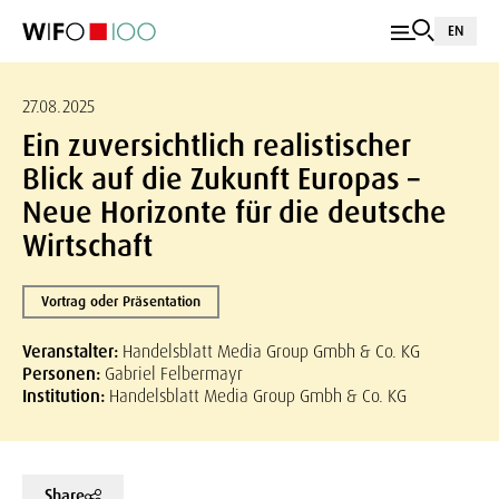
EN
27.08.2025
Ein zuversichtlich realistischer
Blick auf die Zukunft Europas –
Neue Horizonte für die deutsche
Wirtschaft
Vortrag oder Präsentation
Veranstalter:
Handelsblatt Media Group Gmbh & Co. KG
Personen:
Gabriel Felbermayr
Institution:
Handelsblatt Media Group Gmbh & Co. KG
Share