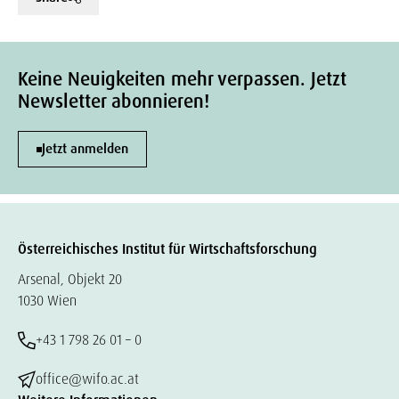
Keine Neuigkeiten mehr verpassen. Jetzt
Newsletter abonnieren!
Jetzt anmelden
Österreichisches Institut für Wirtschaftsforschung
Arsenal, Objekt 20
1030 Wien
+43 1 798 26 01 – 0
office@wifo.ac.at