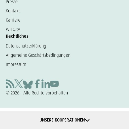
Presse
Kontakt
Karriere
WIFO.tv
Rechtliches
Datenschutzerklärung
Allgemeine Geschäftsbedingungen
Impressum
© 2026 – Alle Rechte vorbehalten
UNSERE KOOPERATIONEN