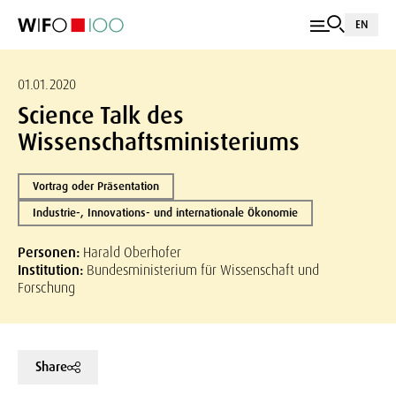
EN
01.01.2020
Science Talk des
Wissenschaftsministeriums
Vortrag oder Präsentation
Industrie-, Innovations- und internationale Ökonomie
Personen:
Harald Oberhofer
Institution:
Bundesministerium für Wissenschaft und
Forschung
Share