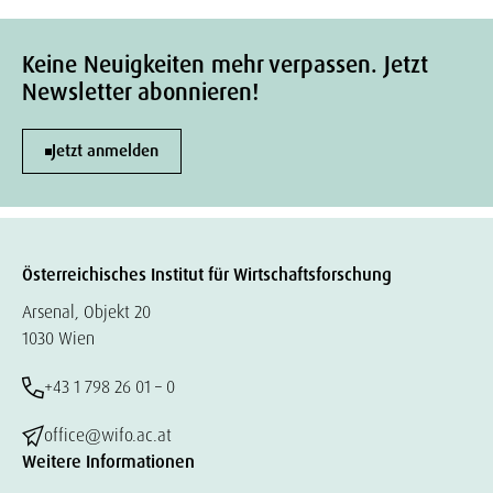
Keine Neuigkeiten mehr verpassen. Jetzt
Newsletter abonnieren!
Jetzt anmelden
Österreichisches Institut für Wirtschaftsforschung
Arsenal, Objekt 20
1030 Wien
+43 1 798 26 01 – 0
office@wifo.ac.at
Weitere Informationen