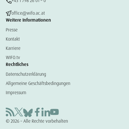
+43 1 798 26 01 – 0
office@wifo.ac.at
Weitere Informationen
Presse
Kontakt
Karriere
WIFO.tv
Rechtliches
Datenschutzerklärung
Allgemeine Geschäftsbedingungen
Impressum
© 2026 – Alle Rechte vorbehalten