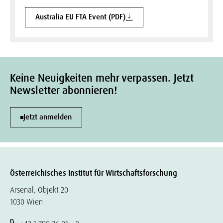
Australia EU FTA Event (PDF)
Keine Neuigkeiten mehr verpassen. Jetzt
Newsletter abonnieren!
Jetzt anmelden
Österreichisches Institut für Wirtschaftsforschung
Arsenal, Objekt 20
1030 Wien