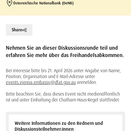
Österreichische Nationalbank (OeNB)
Share
Nehmen Sie an dieser Diskussionsrunde teil und
erfahren Sie mehr über das Freihandelsabkommen.
Bei Interesse bitte bis 21. April 2026 unter Angabe von Name,
Position, Organisation und E-Mail-Adresse unter
events.vienna.embassy@dfat.gov.au
anmelden.
Bitte beachten Sie, dass dieses Event nicht medienöffentlich
ist und unter Einhaltung der Chatham-Haus-Regel stattfindet.
Weitere Informationen zu den Rednern und
Diskussionsteilnehmer:innen