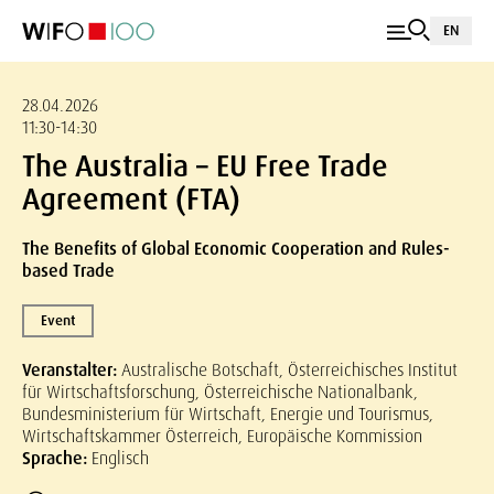
EN
28.04.2026
11:30-14:30
The Australia – EU Free Trade
Agreement (FTA)
The Benefits of Global Economic Cooperation and Rules-
based Trade
Event
Veranstalter:
Australische Botschaft, Österreichisches Institut
für Wirtschaftsforschung, Österreichische Nationalbank,
Bundesministerium für Wirtschaft, Energie und Tourismus,
Wirtschaftskammer Österreich, Europäische Kommission
Sprache:
Englisch