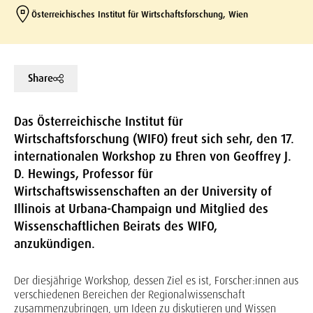
Österreichisches Institut für Wirtschaftsforschung, Wien
Share
Das Österreichische Institut für
Wirtschaftsforschung (WIFO) freut sich sehr, den 17.
internationalen Workshop zu Ehren von Geoffrey J.
D. Hewings, Professor für
Wirtschaftswissenschaften an der University of
Illinois at Urbana-Champaign und Mitglied des
Wissenschaftlichen Beirats des WIFO,
anzukündigen.
Der diesjährige Workshop, dessen Ziel es ist, Forscher:innen aus
verschiedenen Bereichen der Regionalwissenschaft
zusammenzubringen, um Ideen zu diskutieren und Wissen