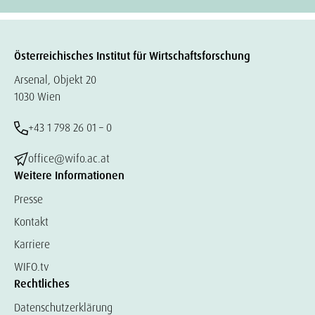
Österreichisches Institut für Wirtschaftsforschung
Arsenal, Objekt 20
1030 Wien
+43 1 798 26 01 – 0
office@wifo.ac.at
Weitere Informationen
Presse
Kontakt
Karriere
WIFO.tv
Rechtliches
Datenschutzerklärung