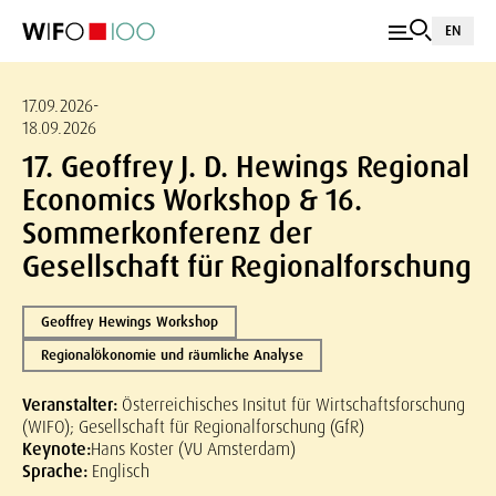
EN
17.09.2026-
18.09.2026
17. Geoffrey J. D. Hewings Regional
Economics Workshop & 16.
Sommerkonferenz der
Gesellschaft für Regionalforschung
Geoffrey Hewings Workshop
Regionalökonomie und räumliche Analyse
Veranstalter:
Österreichisches Insitut für Wirtschaftsforschung
(WIFO); Gesellschaft für Regionalforschung (GfR)
Keynote:
Hans Koster (VU Amsterdam)
Sprache:
Englisch