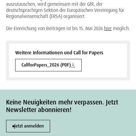
auszutauschen, wird gemeinsam mit der GfR, der
deutschsprachigen Sektion der Europäischen Vereinigung für
Regionalwissenschaft (ERSA) organisiert.
Die Einreichung von Beiträgen ist bis 15. Mai 2026
hier
möglich.
Weitere Informationen und Call for Papers
CallforPapers_2026 (PDF)
Keine Neuigkeiten mehr verpassen. Jetzt
Newsletter abonnieren!
Jetzt anmelden