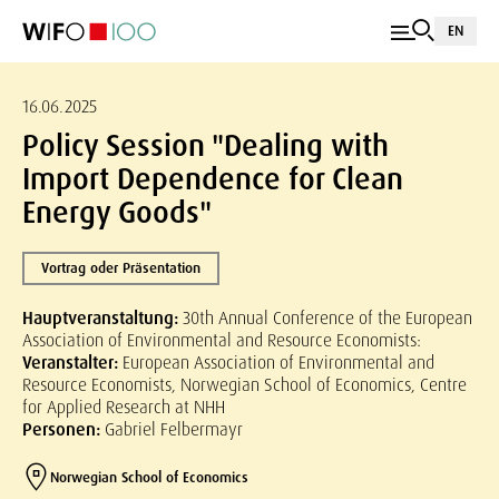
EN
16.06.2025
Policy Session "Dealing with
Import Dependence for Clean
Energy Goods"
Vortrag oder Präsentation
Hauptveranstaltung:
30th Annual Conference of the European
Association of Environmental and Resource Economists:
Veranstalter:
European Association of Environmental and
Resource Economists, Norwegian School of Economics, Centre
for Applied Research at NHH
Personen:
Gabriel Felbermayr
Norwegian School of Economics