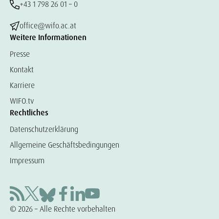
+43 1 798 26 01 – 0
office@wifo.ac.at
Weitere Informationen
Presse
Kontakt
Karriere
WIFO.tv
Rechtliches
Datenschutzerklärung
Allgemeine Geschäftsbedingungen
Impressum
© 2026 – Alle Rechte vorbehalten