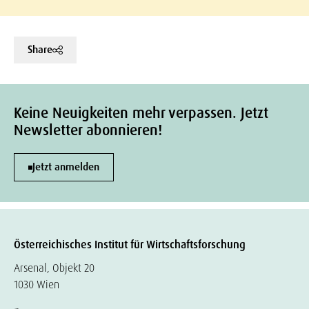
Share
Keine Neuigkeiten mehr verpassen. Jetzt
Newsletter abonnieren!
Jetzt anmelden
Österreichisches Institut für Wirtschaftsforschung
Arsenal, Objekt 20
1030 Wien