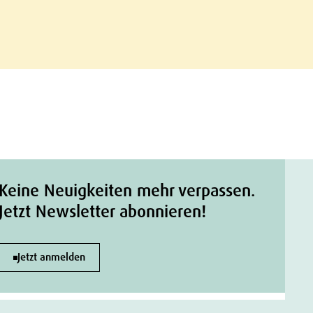
Keine Neuigkeiten mehr verpassen.
Jetzt Newsletter abonnieren!
Jetzt anmelden