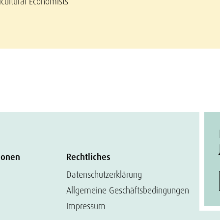
icultural Economists
ionen
Rechtliches
Datenschutzerklärung
Allgemeine Geschäftsbedingungen
Impressum