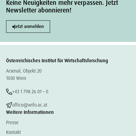
Keine Neuigkeiten mehr verpassen. Jetzt
Newsletter abonnieren!
Jetzt anmelden
Österreichisches Institut für Wirtschaftsforschung
Arsenal, Objekt 20
1030 Wien
+43 1 798 26 01 – 0
office@wifo.ac.at
Weitere Informationen
Presse
Kontakt