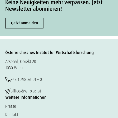
Keine Neuigkeiten mehr verpassen. Jetzt
Newsletter abonnieren!
Jetzt anmelden
Österreichisches Institut für Wirtschaftsforschung
Arsenal, Objekt 20
1030 Wien
+43 1 798 26 01 – 0
office@wifo.ac.at
Weitere Informationen
Presse
Kontakt