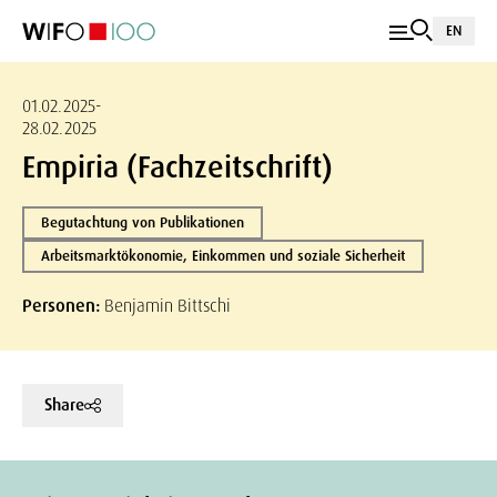
EN
01.02.2025-
28.02.2025
Empiria (Fachzeitschrift)
Begutachtung von Publikationen
Arbeitsmarktökonomie, Einkommen und soziale Sicherheit
Personen:
Benjamin Bittschi
Share