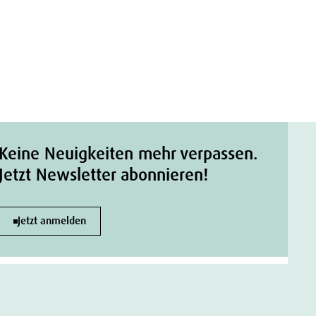
Keine Neuigkeiten mehr verpassen.
Jetzt Newsletter abonnieren!
Jetzt anmelden