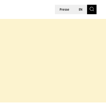
Presse
EN