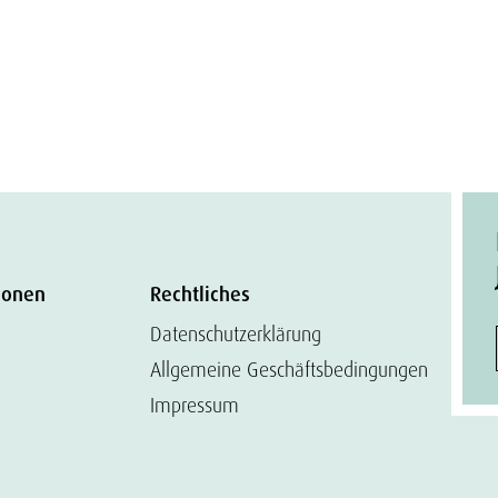
ionen
Rechtliches
Datenschutzerklärung
Allgemeine Geschäftsbedingungen
Impressum