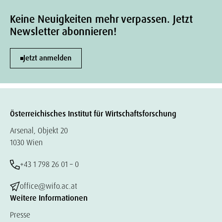
Keine Neuigkeiten mehr verpassen. Jetzt
Newsletter abonnieren!
Jetzt anmelden
Österreichisches Institut für Wirtschaftsforschung
Arsenal, Objekt 20
1030 Wien
+43 1 798 26 01 – 0
office@wifo.ac.at
Weitere Informationen
Presse