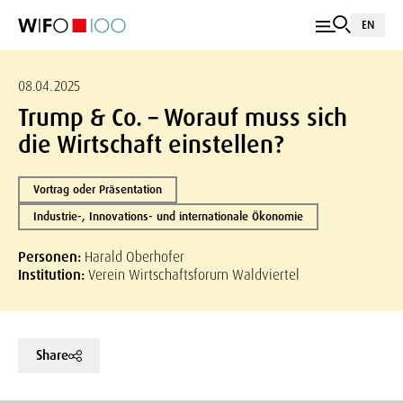
EN
08.04.2025
Trump & Co. – Worauf muss sich
die Wirtschaft einstellen?
Vortrag oder Präsentation
Industrie-, Innovations- und internationale Ökonomie
Personen:
Harald Oberhofer
Institution:
Verein Wirtschaftsforum Waldviertel
Share