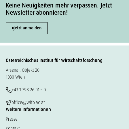
Keine Neuigkeiten mehr verpassen. Jetzt
Newsletter abonnieren!
Jetzt anmelden
Österreichisches Institut für Wirtschaftsforschung
Arsenal, Objekt 20
1030 Wien
+43 1 798 26 01 – 0
office@wifo.ac.at
Weitere Informationen
Presse
Kontakt