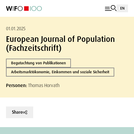
EN
01.01.2025
European Journal of Population
(Fachzeitschrift)
Begutachtung von Publikationen
Arbeitsmarktökonomie, Einkommen und soziale Sicherheit
Personen:
Thomas Horvath
Share