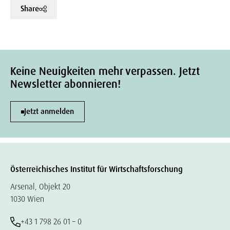
Share
Keine Neuigkeiten mehr verpassen. Jetzt
Newsletter abonnieren!
Jetzt anmelden
Österreichisches Institut für Wirtschaftsforschung
Arsenal, Objekt 20
1030 Wien
+43 1 798 26 01 – 0