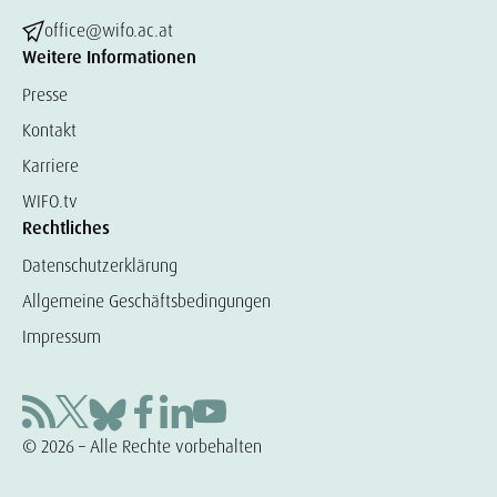
office@wifo.ac.at
Weitere Informationen
Presse
Kontakt
Karriere
WIFO.tv
Rechtliches
Datenschutzerklärung
Allgemeine Geschäftsbedingungen
Impressum
© 2026 – Alle Rechte vorbehalten