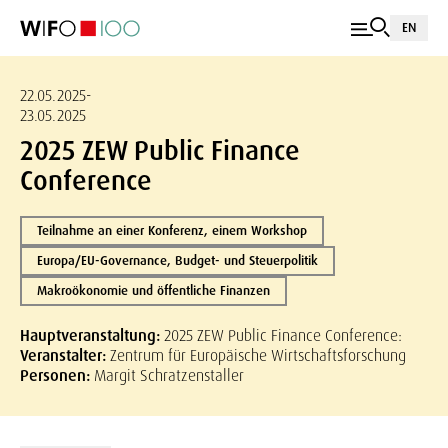
EN
22.05.2025-
23.05.2025
2025 ZEW Public Finance
Conference
Teilnahme an einer Konferenz, einem Workshop
Europa/EU-Governance, Budget- und Steuerpolitik
Makroökonomie und öffentliche Finanzen
Hauptveranstaltung:
2025 ZEW Public Finance Conference:
Veranstalter:
Zentrum für Europäische Wirtschaftsforschung
Personen:
Margit Schratzenstaller