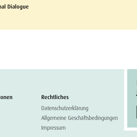
nal Dialogue
ionen
Rechtliches
Datenschutzerklärung
Allgemeine Geschäftsbedingungen
Impressum