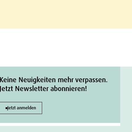
Keine Neuigkeiten mehr verpassen.
Jetzt Newsletter abonnieren!
Jetzt anmelden