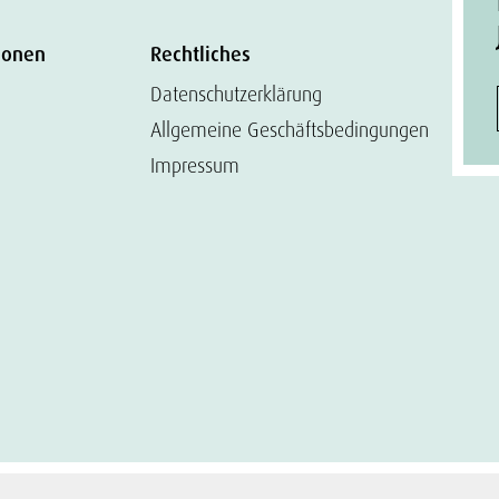
ionen
Rechtliches
Datenschutzerklärung
Allgemeine Geschäftsbedingungen
Impressum