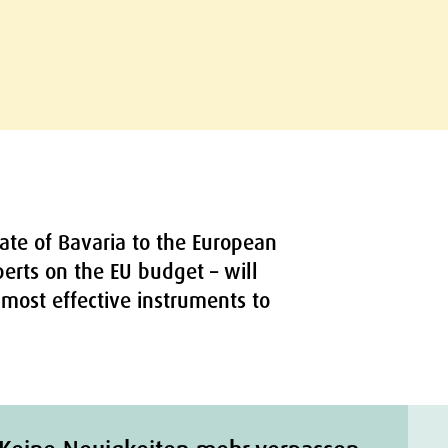
ate of Bavaria to the European
perts on the EU budget – will
e most effective instruments to