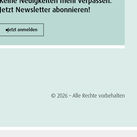
Keine Neuigkeiten mehr verpassen.
Jetzt Newsletter abonnieren!
Jetzt anmelden
© 2026 – Alle Rechte vorbehalten