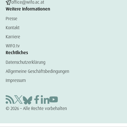
office@wifo.ac.at
Weitere Informationen
Presse
Kontakt
Karriere
WIFO.tv
Rechtliches
Datenschutzerklärung
Allgemeine Geschäftsbedingungen
Impressum
© 2026 – Alle Rechte vorbehalten