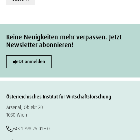
Keine Neuigkeiten mehr verpassen. Jetzt
Newsletter abonnieren!
Jetzt anmelden
Österreichisches Institut für Wirtschaftsforschung
Arsenal, Objekt 20
1030 Wien
+43 1 798 26 01 – 0