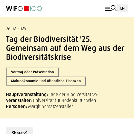
EN
26.02.2025
Tag der Biodiversität '25.
Gemeinsam auf dem Weg aus der
Biodiversitätskrise
Vortrag oder Präsentation
Makroökonomie und öffentliche Finanzen
Hauptveranstaltung:
Tage der Biodiversität '25:
Veranstalter:
Universität für Bodenkultur Wien
Personen:
Margit Schratzenstaller
Share