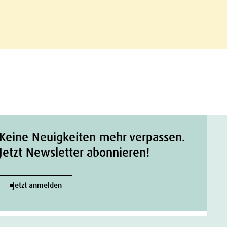
Keine Neuigkeiten mehr verpassen.
Jetzt Newsletter abonnieren!
Jetzt anmelden