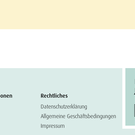
ionen
Rechtliches
Datenschutzerklärung
Allgemeine Geschäftsbedingungen
Impressum