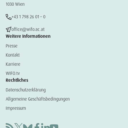
1030 Wien
+43 1 798 26 01 – 0
office@wifo.ac.at
Weitere Informationen
Presse
Kontakt
Karriere
WIFO.tv
Rechtliches
Datenschutzerklärung
Allgemeine Geschäftsbedingungen
Impressum