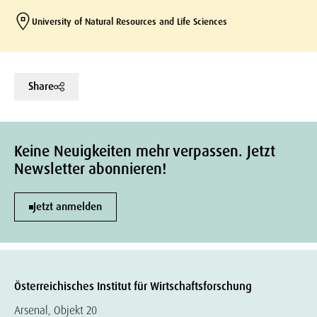
University of Natural Resources and Life Sciences
Share
Keine Neuigkeiten mehr verpassen. Jetzt
Newsletter abonnieren!
Jetzt anmelden
Österreichisches Institut für Wirtschaftsforschung
Arsenal, Objekt 20