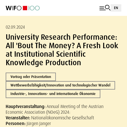
EN
02.09.2024
University Research Performance:
All 'Bout The Money? A Fresh Look
at Institutional Scientific
Knowledge Production
Vortrag oder Präsentation
Wettbewerbsfähigkeit/Innovation und technologischer Wandel
Industrie-, Innovations- und internationale Ökonomie
Hauptveranstaltung:
Annual Meeting of the Austrian
Economic Association (NOeG) 2024:
Veranstalter:
Nationalökonomische Gesellschaft
Personen:
Jürgen Janger