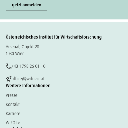
Jetzt anmelden
Österreichisches Institut für Wirtschaftsforschung
Arsenal, Objekt 20
1030 Wien
+43 1 798 26 01 – 0
office@wifo.ac.at
Weitere Informationen
Presse
Kontakt
Karriere
WIFO.tv