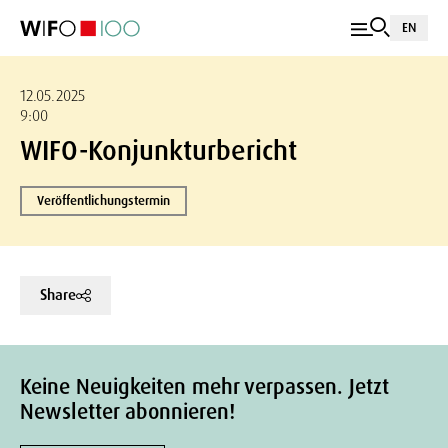
EN
12.05.2025
9:00
WIFO-Konjunkturbericht
Veröffentlichungstermin
Share
Keine Neuigkeiten mehr verpassen. Jetzt
Newsletter abonnieren!