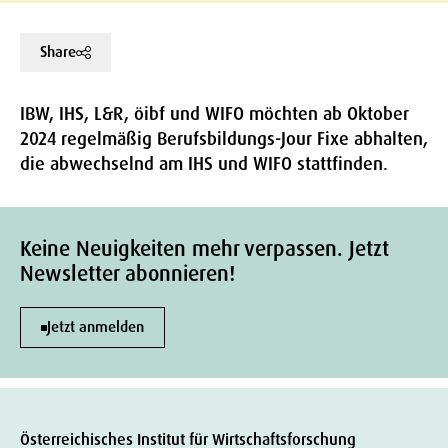
Share
IBW, IHS, L&R, öibf und WIFO möchten ab Oktober
2024 regelmäßig Berufsbildungs-Jour Fixe abhalten,
die abwechselnd am IHS und WIFO stattfinden.
Keine Neuigkeiten mehr verpassen. Jetzt
Newsletter abonnieren!
Jetzt anmelden
Österreichisches Institut für Wirtschaftsforschung