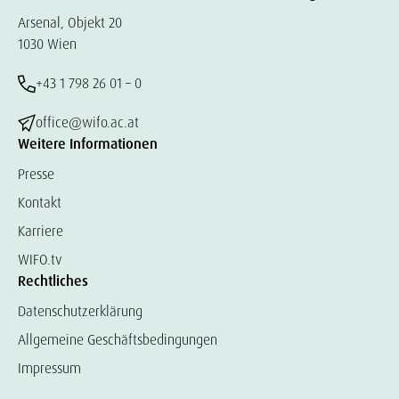
Arsenal, Objekt 20
1030 Wien
+43 1 798 26 01 – 0
office@wifo.ac.at
Weitere Informationen
Presse
Kontakt
Karriere
WIFO.tv
Rechtliches
Datenschutzerklärung
Allgemeine Geschäftsbedingungen
Impressum