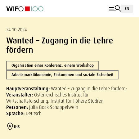
EN
24.10.2024
Wanted – Zugang in die Lehre
fördern
Organisation einer Konferenz, einem Workshop
Arbeitsmarktökonomie, Einkommen und soziale Sicherheit
Hauptveranstaltung:
Wanted – Zugang in die Lehre fördern:
Veranstalter:
Österreichisches Institut für
Wirtschaftsforschung, Institut für Höhere Studien
Personen:
Julia Bock-Schappelwein
Sprache:
Deutsch
IHS