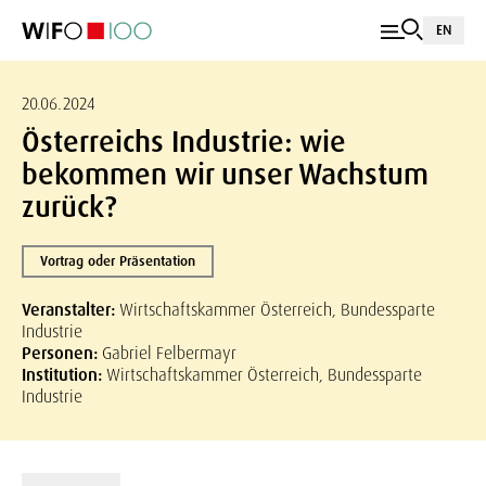
EN
20.06.2024
Österreichs Industrie: wie
bekommen wir unser Wachstum
zurück?
Vortrag oder Präsentation
Veranstalter:
Wirtschaftskammer Österreich, Bundessparte
Industrie
Personen:
Gabriel Felbermayr
Institution:
Wirtschaftskammer Österreich, Bundessparte
Industrie