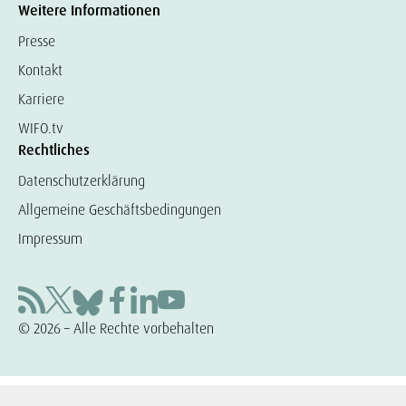
Weitere Informationen
Presse
Kontakt
Karriere
WIFO.tv
Rechtliches
Datenschutzerklärung
Allgemeine Geschäftsbedingungen
Impressum
© 2026 – Alle Rechte vorbehalten