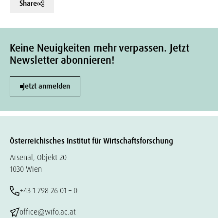
Share
Keine Neuigkeiten mehr verpassen. Jetzt
Newsletter abonnieren!
Jetzt anmelden
Österreichisches Institut für Wirtschaftsforschung
Arsenal, Objekt 20
1030 Wien
+43 1 798 26 01 – 0
office@wifo.ac.at