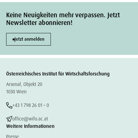
Keine Neuigkeiten mehr verpassen. Jetzt
Newsletter abonnieren!
Jetzt anmelden
Österreichisches Institut für Wirtschaftsforschung
Arsenal, Objekt 20
1030 Wien
+43 1 798 26 01 – 0
office@wifo.ac.at
Weitere Informationen
Presse