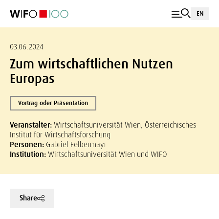
EN
03.06.2024
Zum wirtschaftlichen Nutzen
Europas
Vortrag oder Präsentation
Veranstalter:
Wirtschaftsuniversität Wien, Österreichisches
Institut für Wirtschaftsforschung
Personen:
Gabriel Felbermayr
Institution:
Wirtschaftsuniversität Wien und WIFO
Share