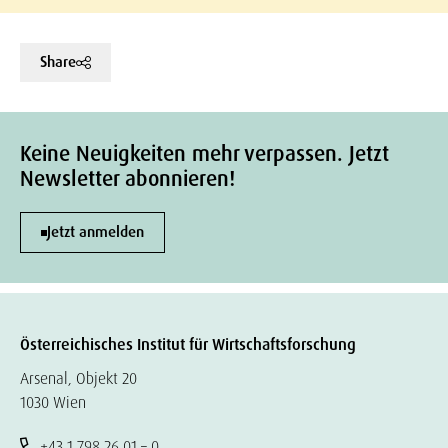
Share
Keine Neuigkeiten mehr verpassen. Jetzt
Newsletter abonnieren!
Jetzt anmelden
Österreichisches Institut für Wirtschaftsforschung
Arsenal, Objekt 20
1030 Wien
+43 1 798 26 01 – 0