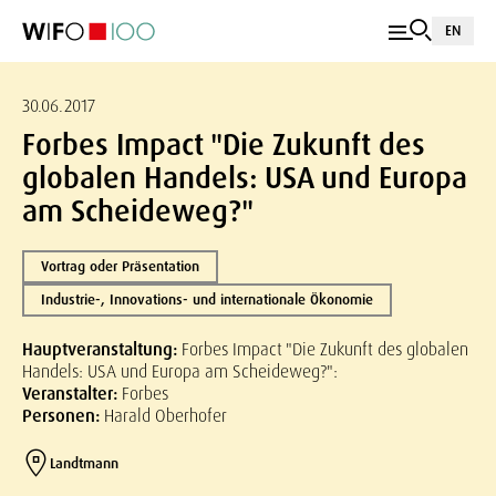
EN
30.06.2017
Forbes Impact "Die Zukunft des
globalen Handels: USA und Europa
am Scheideweg?"
Vortrag oder Präsentation
Industrie-, Innovations- und internationale Ökonomie
Hauptveranstaltung:
Forbes Impact "Die Zukunft des globalen
Handels: USA und Europa am Scheideweg?":
Veranstalter:
Forbes
Personen:
Harald Oberhofer
Landtmann