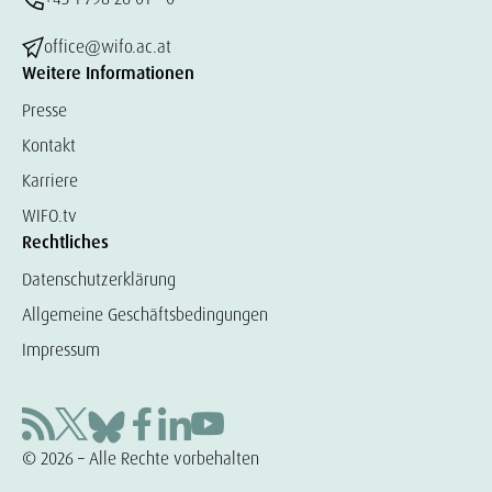
office@wifo.ac.at
Weitere Informationen
Presse
Kontakt
Karriere
WIFO.tv
Rechtliches
Datenschutzerklärung
Allgemeine Geschäftsbedingungen
Impressum
© 2026 – Alle Rechte vorbehalten