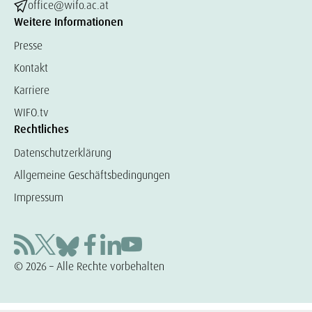
office@wifo.ac.at
Weitere Informationen
Presse
Kontakt
Karriere
WIFO.tv
Rechtliches
Datenschutzerklärung
Allgemeine Geschäftsbedingungen
Impressum
© 2026 – Alle Rechte vorbehalten