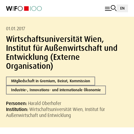
EN
01.01.2017
Wirtschaftsuniversität Wien,
Institut für Außenwirtschaft und
Entwicklung (Externe
Organisation)
Mitgliedschaft in Gremium, Beirat, Kommission
Industrie-, Innovations- und internationale Ökonomie
Personen:
Harald Oberhofer
Institution:
Wirtschaftsuniversität Wien, Institut für
Außenwirtschaft und Entwicklung