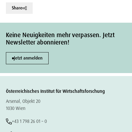
Share
Keine Neuigkeiten mehr verpassen. Jetzt
Newsletter abonnieren!
Jetzt anmelden
Österreichisches Institut für Wirtschaftsforschung
Arsenal, Objekt 20
1030 Wien
+43 1 798 26 01 – 0