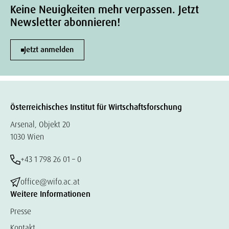
Keine Neuigkeiten mehr verpassen. Jetzt
Newsletter abonnieren!
Jetzt anmelden
Österreichisches Institut für Wirtschaftsforschung
Arsenal, Objekt 20
1030 Wien
+43 1 798 26 01 – 0
office@wifo.ac.at
Weitere Informationen
Presse
Kontakt