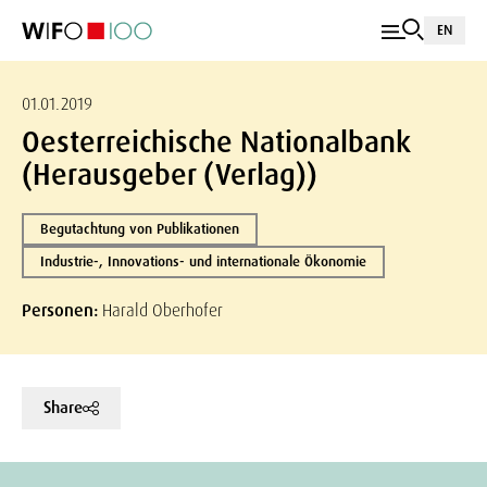
EN
01.01.2019
Oesterreichische Nationalbank
(Herausgeber (Verlag))
Begutachtung von Publikationen
Industrie-, Innovations- und internationale Ökonomie
Personen:
Harald Oberhofer
Share