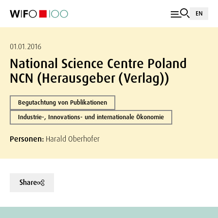
EN
01.01.2016
National Science Centre Poland
NCN (Herausgeber (Verlag))
Begutachtung von Publikationen
Industrie-, Innovations- und internationale Ökonomie
Personen:
Harald Oberhofer
Share