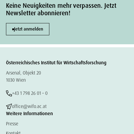
Keine Neuigkeiten mehr verpassen. Jetzt
Newsletter abonnieren!
Jetzt anmelden
Österreichisches Institut für Wirtschaftsforschung
Arsenal, Objekt 20
1030 Wien
+43 1 798 26 01 – 0
office@wifo.ac.at
Weitere Informationen
Presse
Kontakt