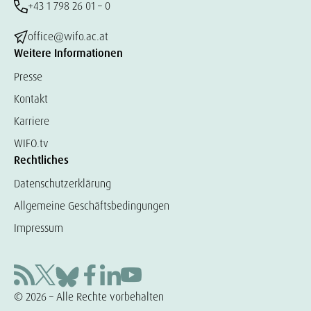
+43 1 798 26 01 – 0
office@wifo.ac.at
Weitere Informationen
Presse
Kontakt
Karriere
WIFO.tv
Rechtliches
Datenschutzerklärung
Allgemeine Geschäftsbedingungen
Impressum
© 2026 – Alle Rechte vorbehalten