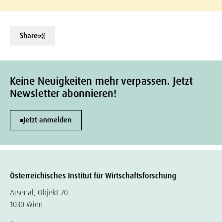
Share
Keine Neuigkeiten mehr verpassen. Jetzt
Newsletter abonnieren!
Jetzt anmelden
Österreichisches Institut für Wirtschaftsforschung
Arsenal, Objekt 20
1030 Wien