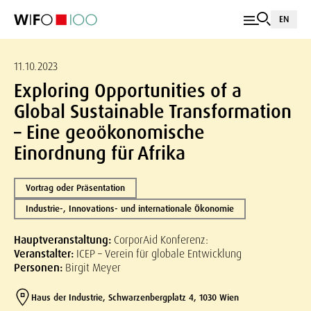
EN
11.10.2023
Exploring Opportunities of a
Global Sustainable Transformation
– Eine geoökonomische
Einordnung für Afrika
Vortrag oder Präsentation
Industrie-, Innovations- und internationale Ökonomie
Hauptveranstaltung:
CorporAid Konferenz:
Veranstalter:
ICEP – Verein für globale Entwicklung
Personen:
Birgit Meyer
Haus der Industrie, Schwarzenbergplatz 4, 1030 Wien