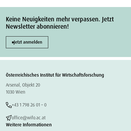
Keine Neuigkeiten mehr verpassen. Jetzt
Newsletter abonnieren!
Jetzt anmelden
Österreichisches Institut für Wirtschaftsforschung
Arsenal, Objekt 20
1030 Wien
+43 1 798 26 01 – 0
office@wifo.ac.at
Weitere Informationen