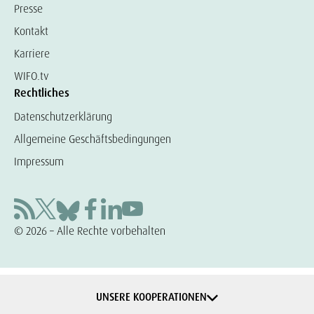
Presse
Kontakt
Karriere
WIFO.tv
Rechtliches
Datenschutzerklärung
Allgemeine Geschäftsbedingungen
Impressum
© 2026 – Alle Rechte vorbehalten
UNSERE KOOPERATIONEN