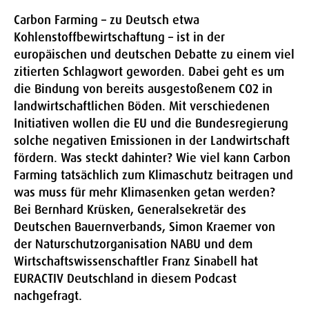
Carbon Farming – zu Deutsch etwa
Kohlenstoffbewirtschaftung – ist in der
europäischen und deutschen Debatte zu einem viel
zitierten Schlagwort geworden. Dabei geht es um
die Bindung von bereits ausgestoßenem CO2 in
landwirtschaftlichen Böden. Mit verschiedenen
Initiativen wollen die EU und die Bundesregierung
solche negativen Emissionen in der Landwirtschaft
fördern. Was steckt dahinter? Wie viel kann Carbon
Farming tatsächlich zum Klimaschutz beitragen und
was muss für mehr Klimasenken getan werden?
Bei Bernhard Krüsken, Generalsekretär des
Deutschen Bauernverbands, Simon Kraemer von
der Naturschutzorganisation NABU und dem
Wirtschaftswissenschaftler Franz Sinabell hat
EURACTIV Deutschland in diesem Podcast
nachgefragt.