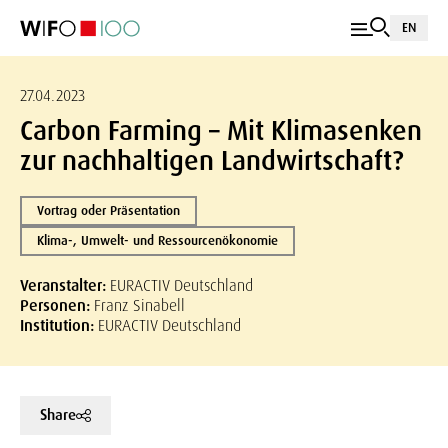
EN
27.04.2023
Carbon Farming – Mit Klimasenken
zur nachhaltigen Landwirtschaft?
Vortrag oder Präsentation
Klima-, Umwelt- und Ressourcenökonomie
Veranstalter:
EURACTIV Deutschland
Personen:
Franz Sinabell
Institution:
EURACTIV Deutschland
Share