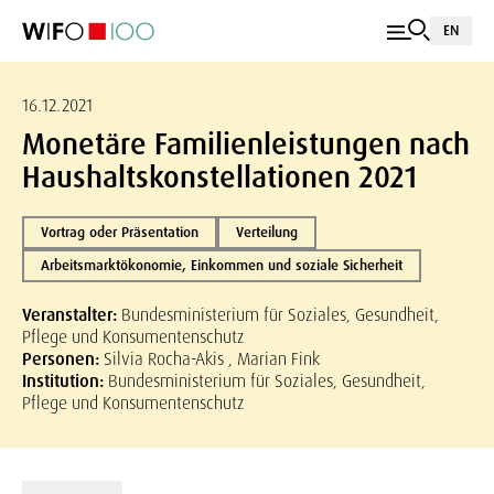
EN
16.12.2021
Monetäre Familienleistungen nach
Haushaltskonstellationen 2021
Vortrag oder Präsentation
Verteilung
Arbeitsmarktökonomie, Einkommen und soziale Sicherheit
Veranstalter:
Bundesministerium für Soziales, Gesundheit,
Pflege und Konsumentenschutz
Personen:
Silvia Rocha-Akis , Marian Fink
Institution:
Bundesministerium für Soziales, Gesundheit,
Pflege und Konsumentenschutz