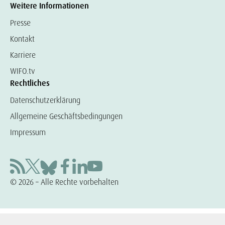
Weitere Informationen
Presse
Kontakt
Karriere
WIFO.tv
Rechtliches
Datenschutzerklärung
Allgemeine Geschäftsbedingungen
Impressum
© 2026 – Alle Rechte vorbehalten