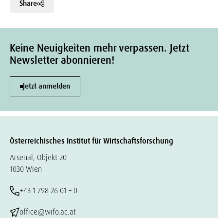
Share
Keine Neuigkeiten mehr verpassen. Jetzt
Newsletter abonnieren!
Jetzt anmelden
Österreichisches Institut für Wirtschaftsforschung
Arsenal, Objekt 20
1030 Wien
+43 1 798 26 01 – 0
office@wifo.ac.at