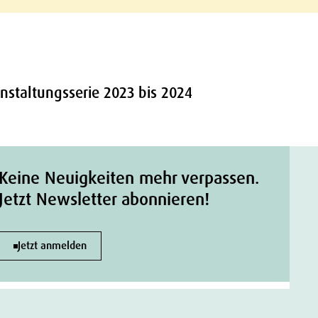
anstaltungsserie 2023 bis 2024
Keine Neuigkeiten mehr verpassen.
Jetzt Newsletter abonnieren!
Jetzt anmelden