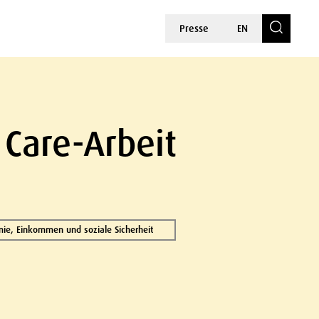
Presse
EN
 Care-Arbeit
ie, Einkommen und soziale Sicherheit