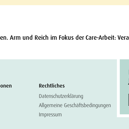
ben. Arm und Reich im Fokus der Care-Arbeit: Ver
ionen
Rechtliches
Datenschutzerklärung
Allgemeine Geschäftsbedingungen
Impressum