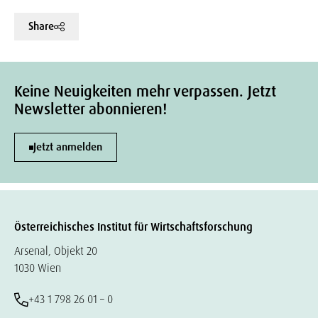
Share
Keine Neuigkeiten mehr verpassen. Jetzt
Newsletter abonnieren!
Jetzt anmelden
Österreichisches Institut für Wirtschaftsforschung
Arsenal, Objekt 20
1030 Wien
+43 1 798 26 01 – 0