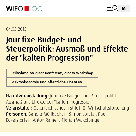
EN
04.05.2015
Jour fixe Budget- und
Steuerpolitik: Ausmaß und Effekte
der "kalten Progression"
Teilnahme an einer Konferenz, einem Workshop
Makroökonomie und öffentliche Finanzen
Hauptveranstaltung:
Jour fixe Budget- und Steuerpolitik:
Ausmaß und Effekte der "kalten Progression":
Veranstalter:
Österreichisches Institut für Wirtschaftsforschung
Personen:
Sandra Müllbacher , Simon Loretz , Paul
Eckerstorfer , Anton Rainer , Florian Wakolbinger