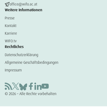
office@wifo.ac.at
Weitere Informationen
Presse
Kontakt
Karriere
WIFO.tv
Rechtliches
Datenschutzerklärung
Allgemeine Geschäftsbedingungen
Impressum
© 2026 – Alle Rechte vorbehalten