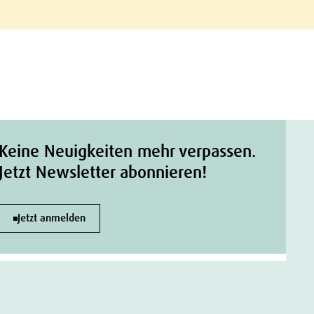
Keine Neuigkeiten mehr verpassen.
Jetzt Newsletter abonnieren!
Jetzt anmelden