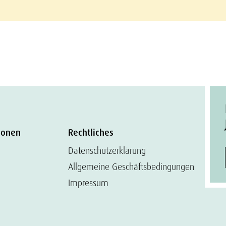
ionen
Rechtliches
Datenschutzerklärung
Allgemeine Geschäftsbedingungen
Impressum