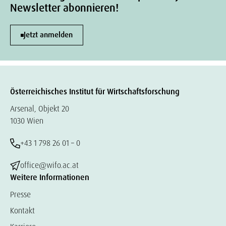
Newsletter abonnieren!
Jetzt anmelden
Österreichisches Institut für Wirtschaftsforschung
Arsenal, Objekt 20
1030 Wien
+43 1 798 26 01 – 0
office@wifo.ac.at
Weitere Informationen
Presse
Kontakt