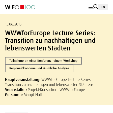
EN
15.06.2015
WWWforEurope Lecture Series:
Transition zu nachhaltigen und
lebenswerten Städten
Teilnahme an einer Konferenz, einem Workshop
Regionalökonomie und räumliche Analyse
Hauptveranstaltung:
WWWforEurope Lecture Series:
Transition zu nachhaltigen und lebenswerten Städten:
Veranstalter:
Projekt-Konsortium WWWforEurope
Personen:
Margit Noll