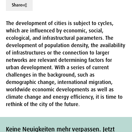
Share
The development of cities is subject to cycles,
which are influenced by economic, social,
ecological, and infrastructural parameters. The
development of population density, the availability
of infrastructures or the connection to larger
networks are relevant determining factors for
urban development. With a series of current
challenges in the background, such as
demographic change, international migration,
worldwide economic developments as well as
climate change and energy efficiency, it is time to
rethink of the city of the future.
Keine Neuigkeiten mehr verpassen. Jetzt