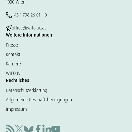
1030 Wien
+43 1 798 26 01 – 0
office@wifo.ac.at
Weitere Informationen
Presse
Kontakt
Karriere
WIFO.tv
Rechtliches
Datenschutzerklärung
Allgemeine Geschäftsbedingungen
Impressum