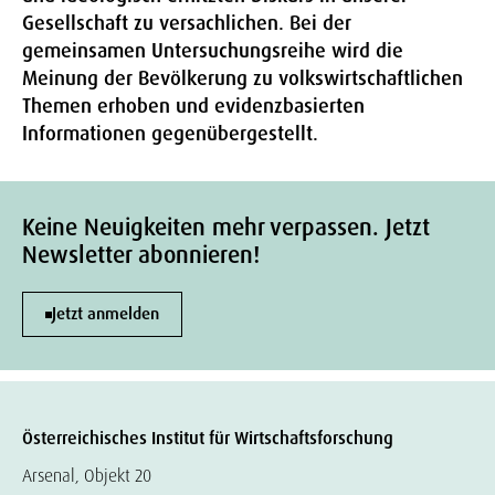
Gesellschaft zu versachlichen. Bei der
gemeinsamen Untersuchungsreihe wird die
Meinung der Bevölkerung zu volkswirtschaftlichen
Themen erhoben und evidenzbasierten
Informationen gegenübergestellt.
Keine Neuigkeiten mehr verpassen. Jetzt
Newsletter abonnieren!
Jetzt anmelden
Österreichisches Institut für Wirtschaftsforschung
Arsenal, Objekt 20