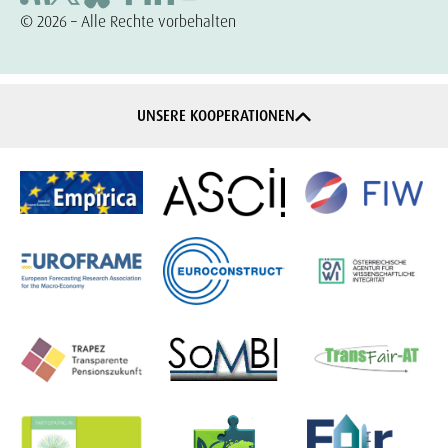
© 2026 – Alle Rechte vorbehalten
UNSERE KOOPERATIONEN