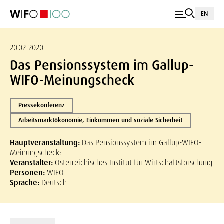
EN
20.02.2020
Das Pensionssystem im Gallup-
WIFO-Meinungscheck
Pressekonferenz
Arbeitsmarktökonomie, Einkommen und soziale Sicherheit
Hauptveranstaltung:
Das Pensionssystem im Gallup-WIFO-
Meinungscheck:
Veranstalter:
Österreichisches Institut für Wirtschaftsforschung
Personen:
WIFO
Sprache:
Deutsch