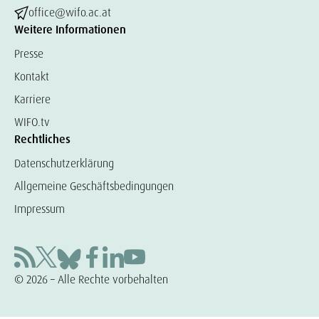
office@wifo.ac.at
Weitere Informationen
Presse
Kontakt
Karriere
WIFO.tv
Rechtliches
Datenschutzerklärung
Allgemeine Geschäftsbedingungen
Impressum
© 2026 – Alle Rechte vorbehalten