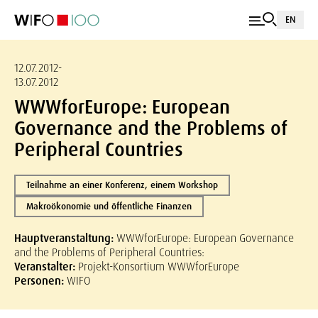
EN
12.07.2012-
13.07.2012
WWWforEurope: European
Governance and the Problems of
Peripheral Countries
Teilnahme an einer Konferenz, einem Workshop
Makroökonomie und öffentliche Finanzen
Hauptveranstaltung:
WWWforEurope: European Governance
and the Problems of Peripheral Countries:
Veranstalter:
Projekt-Konsortium WWWforEurope
Personen:
WIFO