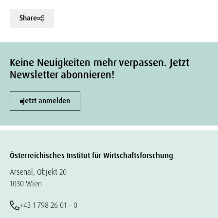
Share
Keine Neuigkeiten mehr verpassen. Jetzt
Newsletter abonnieren!
Jetzt anmelden
Österreichisches Institut für Wirtschaftsforschung
Arsenal, Objekt 20
1030 Wien
+43 1 798 26 01 – 0