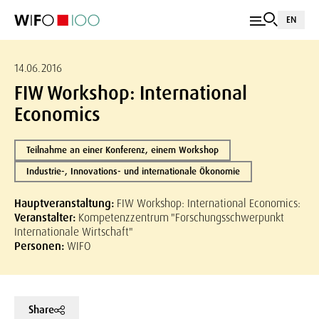
EN
14.06.2016
FIW Workshop: International
Economics
Teilnahme an einer Konferenz, einem Workshop
Industrie-, Innovations- und internationale Ökonomie
Hauptveranstaltung:
FIW Workshop: International Economics:
Veranstalter:
Kompetenzzentrum "Forschungsschwerpunkt
Internationale Wirtschaft"
Personen:
WIFO
Share