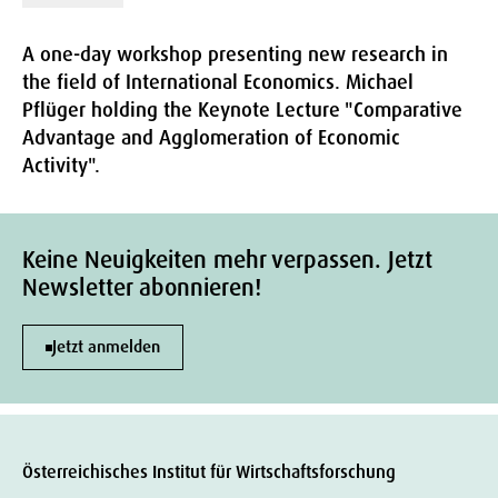
A one-day workshop presenting new research in
the field of International Economics. Michael
Pflüger holding the Keynote Lecture "Comparative
Advantage and Agglomeration of Economic
Activity".
Keine Neuigkeiten mehr verpassen. Jetzt
Newsletter abonnieren!
Jetzt anmelden
Österreichisches Institut für Wirtschaftsforschung