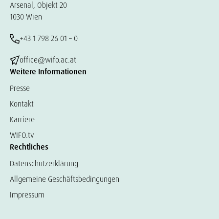
Arsenal, Objekt 20
1030 Wien
+43 1 798 26 01 – 0
office@wifo.ac.at
Weitere Informationen
Presse
Kontakt
Karriere
WIFO.tv
Rechtliches
Datenschutzerklärung
Allgemeine Geschäftsbedingungen
Impressum