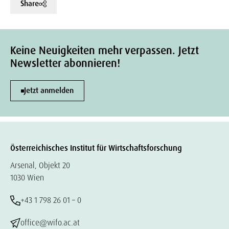
Share
Keine Neuigkeiten mehr verpassen. Jetzt
Newsletter abonnieren!
Jetzt anmelden
Österreichisches Institut für Wirtschaftsforschung
Arsenal, Objekt 20
1030 Wien
+43 1 798 26 01 – 0
office@wifo.ac.at