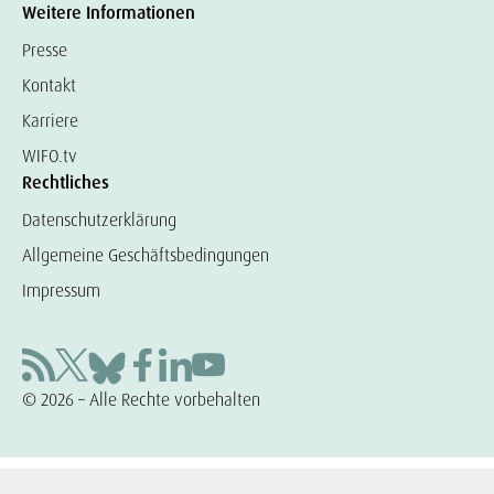
Weitere Informationen
Presse
Kontakt
Karriere
WIFO.tv
Rechtliches
Datenschutzerklärung
Allgemeine Geschäftsbedingungen
Impressum
© 2026 – Alle Rechte vorbehalten