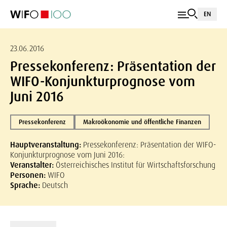
EN
23.06.2016
Pressekonferenz: Präsentation der
WIFO-Konjunkturprognose vom
Juni 2016
Pressekonferenz
Makroökonomie und öffentliche Finanzen
Hauptveranstaltung:
Pressekonferenz: Präsentation der WIFO-
Konjunkturprognose vom Juni 2016:
Veranstalter:
Österreichisches Institut für Wirtschaftsforschung
Personen:
WIFO
Sprache:
Deutsch